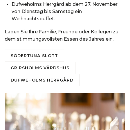
Dufweholms Herrgård ab dem 27. November
von Dienstag bis Samstag ein
Weihnachtsbuffet.
Laden Sie Ihre Familie, Freunde oder Kollegen zu
dem stimmungsvollsten Essen des Jahres ein.
SÖDERTUNA SLOTT
GRIPSHOLMS VÄRDSHUS
DUFWEHOLMS HERRGÅRD