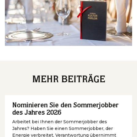
MEHR BEITRÄGE
Nominieren Sie den Sommerjobber
des Jahres 2026
Arbeitet bei Ihnen der Sommerjobber des
Jahres? Haben Sie einen Sommerjobber, der
Energie verbreitet, Verantwortung übernimmt