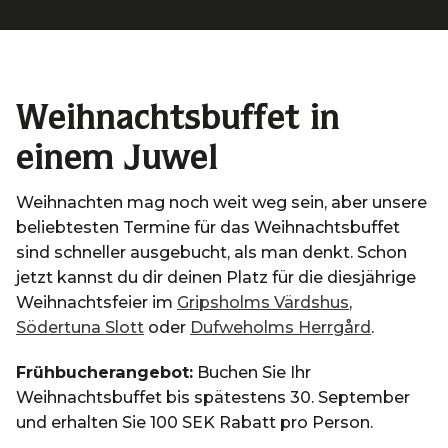
Weihnachtsbuffet in
einem Juwel
Weihnachten mag noch weit weg sein, aber unsere
beliebtesten Termine für das Weihnachtsbuffet
sind schneller ausgebucht, als man denkt. Schon
jetzt kannst du dir deinen Platz für die diesjährige
Weihnachtsfeier im
Gripsholms Värdshus
,
Södertuna Slott
oder
Dufweholms Herrgård
.
Frühbucherangebot:
Buchen Sie Ihr
Weihnachtsbuffet bis spätestens 30. September
und erhalten Sie 100 SEK Rabatt pro Person.