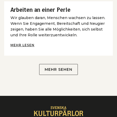
Arbeiten an einer Perle
Wir glauben daran, Menschen wachsen zu lassen.
Wenn Sie Engagement, Bereitschaft und Neugier
zeigen, haben Sie alle Möglichkeiten, sich selbst
und Ihre Rolle weiterzuentwickeln.
MEHR LESEN
MEHR SEHEN