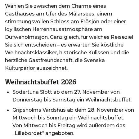
Wählen Sie zwischen dem Charme eines
Gasthauses am Ufer des Mälarsees, einem
stimmungsvollen Schloss am Frösjön oder einer
idyllischen Herrenhausatmosphäre am
Dufweholmssjön. Ganz gleich, für welches Reiseziel
Sie sich entscheiden – es erwarten Sie köstliche
Weihnachtsklassiker, historische Kulissen und die
herzliche Gastfreundschaft, die Svenska
Kulturpärlor auszeichnet.
Weihnachtsbuffet 2026
Södertuna Slott ab dem 27. November von
Donnerstag bis Samstag ein Weihnachtsbuffet.
Gripsholms Värdshus ab dem 28. November von
Mittwoch bis Sonntag ein Weihnachtsbuffet.
Von Mittwoch bis Freitag wird außerdem das
„Lillebordet“ angeboten.