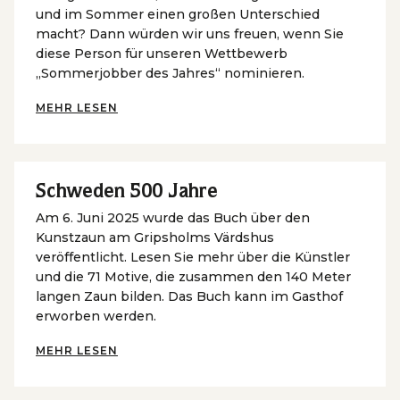
und im Sommer einen großen Unterschied
macht? Dann würden wir uns freuen, wenn Sie
diese Person für unseren Wettbewerb
„Sommerjobber des Jahres“ nominieren.
MEHR LESEN
Schweden 500 Jahre
Am 6. Juni 2025 wurde das Buch über den
Kunstzaun am Gripsholms Värdshus
veröffentlicht. Lesen Sie mehr über die Künstler
und die 71 Motive, die zusammen den 140 Meter
langen Zaun bilden. Das Buch kann im Gasthof
erworben werden.
MEHR LESEN