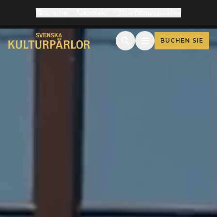
Sprache
Kontakt
Die Öffnungszeiten
BUCHEN SIE