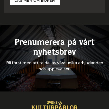
LÄS MER OM BOKEN
Prenumerera på vårt
nyhetsbrev
Bli först med att ta del av våra unika erbjudanden
och upplevelser!