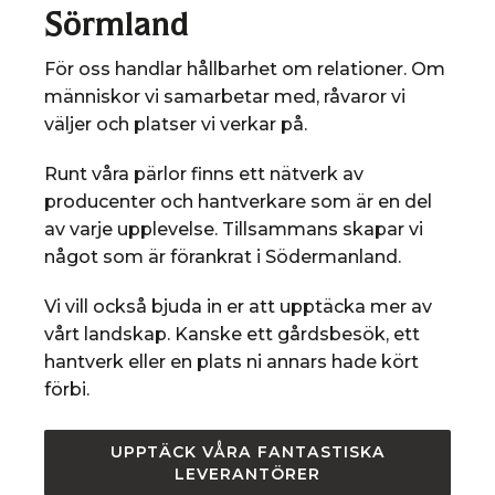
Sörmland
För oss handlar hållbarhet om relationer. Om
människor vi samarbetar med, råvaror vi
väljer och platser vi verkar på.
Runt våra pärlor finns ett nätverk av
producenter och hantverkare som är en del
av varje upplevelse. Tillsammans skapar vi
något som är förankrat i Södermanland.
Vi vill också bjuda in er att upptäcka mer av
vårt landskap. Kanske ett gårdsbesök, ett
hantverk eller en plats ni annars hade kört
förbi.
UPPTÄCK VÅRA FANTASTISKA
LEVERANTÖRER