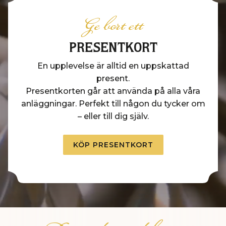
Ge bort ett
PRESENTKORT
En upplevelse är alltid en uppskattad
present.
Presentkorten går att använda på alla våra
anläggningar. Perfekt till någon du tycker om
– eller till dig själv.
KÖP PRESENTKORT