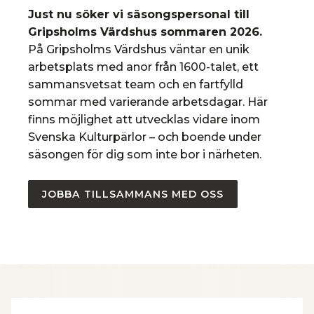
Just nu söker vi säsongspersonal till
Gripsholms Värdshus sommaren 2026.
På Gripsholms Värdshus väntar en unik
arbetsplats med anor från 1600-talet, ett
sammansvetsat team och en fartfylld
sommar med varierande arbetsdagar. Här
finns möjlighet att utvecklas vidare inom
Svenska Kulturpärlor – och boende under
säsongen för dig som inte bor i närheten.
JOBBA TILLSAMMANS MED OSS