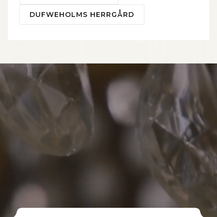
DUFWEHOLMS HERRGÅRD