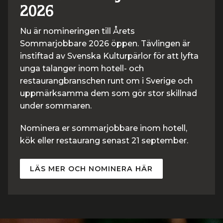
2026
Nu är nomineringen till Årets
Sommarjobbare 2026 öppen. Tävlingen är
instiftad av Svenska Kulturpärlor för att lyfta
unga talanger inom hotell- och
restaurangbranschen runt om i Sverige och
uppmärksamma dem som gör stor skillnad
under sommaren.
Nominera er sommarjobbare inom hotell,
kök eller restaurang senast 21 september.
LÄS MER OCH NOMINERA HÄR